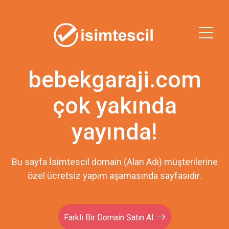
bebekgaraji.com
çok yakında
yayında!
Bu sayfa İsimtescil domain (Alan Adı) müşterilerine
özel ücretsiz yapım aşamasında sayfasıdır.
Farklı Bir Domain Satın Al