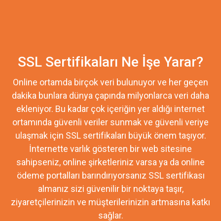
SSL Sertifikaları Ne İşe Yarar?
Online ortamda birçok veri bulunuyor ve her geçen
dakika bunlara dünya çapında milyonlarca veri daha
ekleniyor. Bu kadar çok içeriğin yer aldığı internet
ortamında güvenli veriler sunmak ve güvenli veriye
ulaşmak için SSL sertifikaları büyük önem taşıyor.
İnternette varlık gösteren bir web sitesine
sahipseniz, online şirketleriniz varsa ya da online
ödeme portalları barındırıyorsanız SSL sertifikası
almanız sizi güvenilir bir noktaya taşır,
ziyaretçilerinizin ve müşterilerinizin artmasına katkı
sağlar.