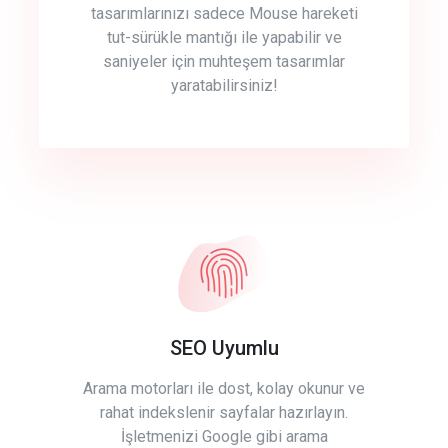
tasarımlarınızı sadece Mouse hareketi
tut-sürükle mantığı ile yapabilir ve
saniyeler için muhteşem tasarımlar
yaratabilirsiniz!
SEO Uyumlu
Arama motorları ile dost, kolay okunur ve
rahat indekslenir sayfalar hazırlayın.
İşletmenizi Google gibi arama