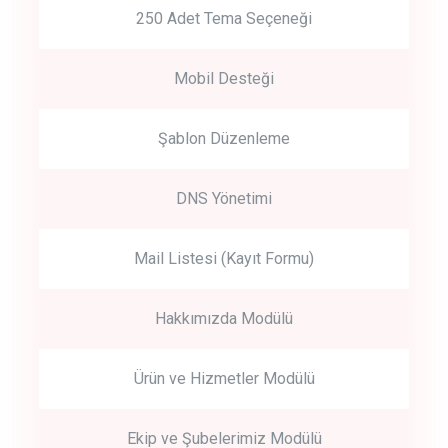
250 Adet Tema Seçeneği
Mobil Desteği
Şablon Düzenleme
DNS Yönetimi
Mail Listesi (Kayıt Formu)
Hakkımızda Modülü
Ürün ve Hizmetler Modülü
Ekip ve Şubelerimiz Modülü