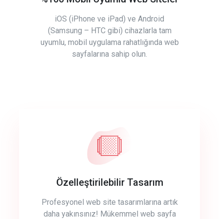
iOS (iPhone ve iPad) ve Android
(Samsung – HTC gibi) cihazlarla tam
uyumlu, mobil uygulama rahatlığında web
sayfalarına sahip olun.
Özelleştirilebilir Tasarım
Profesyonel web site tasarımlarına artık
daha yakınsınız! Mükemmel web sayfa