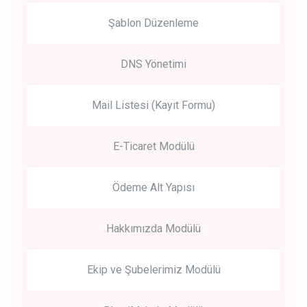
Şablon Düzenleme
DNS Yönetimi
Mail Listesi (Kayıt Formu)
E-Ticaret Modülü
Ödeme Alt Yapısı
Hakkımızda Modülü
Ekip ve Şubelerimiz Modülü