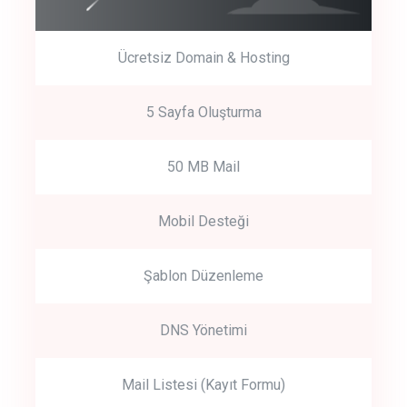
Ücretsiz Domain & Hosting
5 Sayfa Oluşturma
50 MB Mail
Mobil Desteği
Şablon Düzenleme
DNS Yönetimi
Mail Listesi (Kayıt Formu)