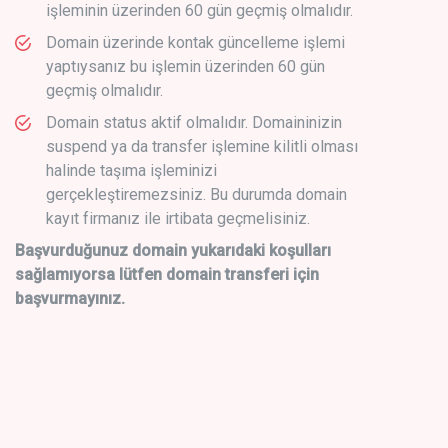
işleminin üzerinden 60 gün geçmiş olmalıdır.
Domain üzerinde kontak güncelleme işlemi
yaptıysanız bu işlemin üzerinden 60 gün
geçmiş olmalıdır.
Domain status aktif olmalıdır. Domaininizin
suspend ya da transfer işlemine kilitli olması
halinde taşıma işleminizi
gerçekleştiremezsiniz. Bu durumda domain
kayıt firmanız ile irtibata geçmelisiniz.
Başvurduğunuz domain yukarıdaki koşulları
sağlamıyorsa lütfen domain transferi için
başvurmayınız.