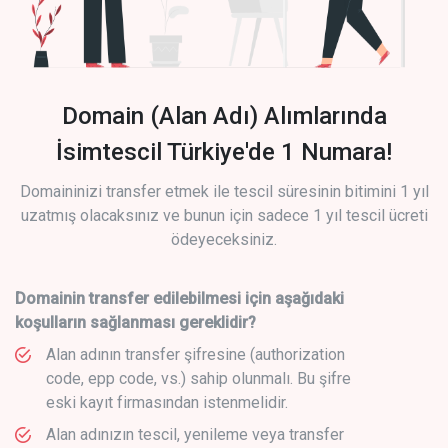
Domain (Alan Adı) Alımlarında
İsimtescil Türkiye'de 1 Numara!
Domaininizi transfer etmek ile tescil süresinin bitimini 1 yıl
uzatmış olacaksınız ve bunun için sadece 1 yıl tescil ücreti
ödeyeceksiniz.
Domainin transfer edilebilmesi için aşağıdaki
koşulların sağlanması gereklidir?
Alan adının transfer şifresine (authorization
code, epp code, vs.) sahip olunmalı. Bu şifre
eski kayıt firmasından istenmelidir.
Alan adınızın tescil, yenileme veya transfer