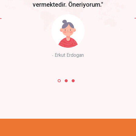
vermektedir. Öneriyorum."
Erkut Erdogan