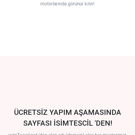
motorlarında görünür kılın!
ÜCRETSİZ YAPIM AŞAMASINDA
SAYFASI İSİMTESCİL 'DEN!